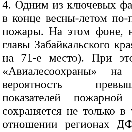
4. Одним из ключевых фа
в конце весны-летом по
пожары. На этом фоне, 
главы Забайкальского кра
на 71-е место). При э
«Авиалесоохраны» на
вероятность превыш
показателей пожарной
сохраняется не только в
отношении регионах Д