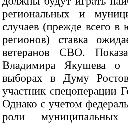
должны будут играть наи
региональных и муниц
случаев (прежде всего в
регионов) ставка ожид
ветеранов СВО. Показа
Владимира Якушева о 
выборах в Думу Ростов
участник спецоперации 
Однако с учетом федераль
роли муниципальных