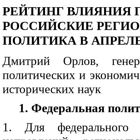
РЕЙТИНГ ВЛИЯНИЯ Г
РОССИЙСКИЕ РЕГИО
ПОЛИТИКА В АПРЕЛЕ 
Дмитрий Орлов, генер
политических и экономич
исторических наук
1. Федеральная поли
1. Для федерального