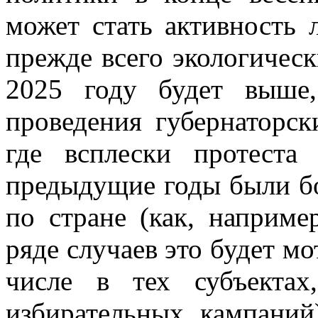
может стать активность 
прежде всего экологическ
2025 году будет выше
проведения губернаторск
где всплески протест
предыдущие годы были бо
по стране (как, наприме
ряде случаев это будет мо
числе в тех субъекта
избирательных кампаний