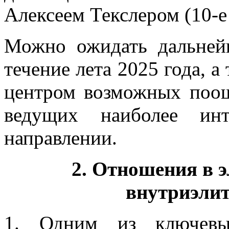
Алексеем Текслером (10-е
Можно ожидать дальнейш
течение лета 2025 года, 
центром возможных поощ
ведущих наиболее ин
направлении.
2. Отношения в 
внутриэли
1. Одним из ключевых