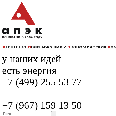
у наших идей
есть энергия
+7 (499) 255 53 77
+7 (967) 159 13 50