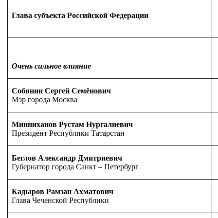
Глава субъекта Российской Федерации
Очень сильное влияние
Собянин Сергей Семёнович
Мэр города Москва
Минниханов Рустам Нургалиевич
Президент Республики Татарстан
Беглов Александр Дмитриевич
Губернатор города Санкт – Петербург
Кадыров Рамзан Ахматович
Глава Чеченской Республики