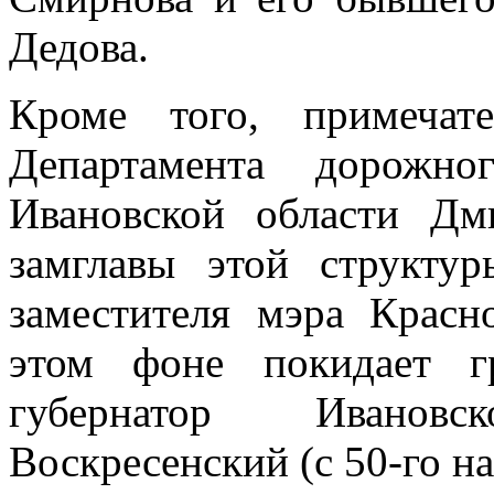
Дедова.
Кроме того, примечат
Департамента дорожно
Ивановской области Дм
замглавы этой структу
заместителя мэра Красн
этом фоне покидает г
губернатор Иванов
Воскресенский (с 50-го на