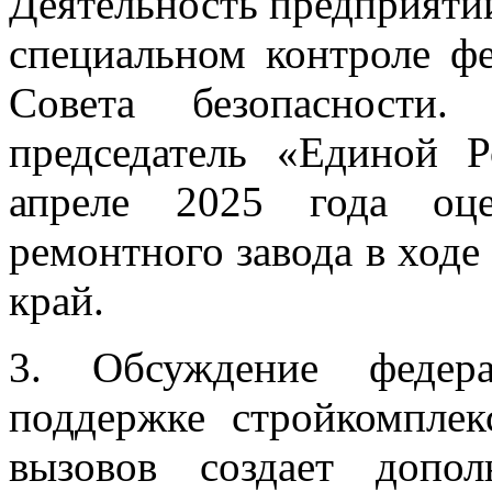
Деятельность предприяти
специальном контроле фе
Совета безопасности
председатель «Единой 
апреле 2025 года оце
ремонтного завода в ходе
край.
3. Обсуждение федер
поддержке стройкомплек
вызовов создает допо