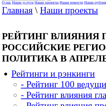
О нас
Наши услуги
Наши проекты
Наши новости
Наши публи
Главная
\
Наши проекты
РЕЙТИНГ ВЛИЯНИЯ Г
РОССИЙСКИЕ РЕГИО
ПОЛИТИКА В АПРЕЛЕ 
Рейтинги и рэнкинги
- Рейтинг 100 ведущ
- Рейтинг влияния гл
- Рейтинг влияния пр