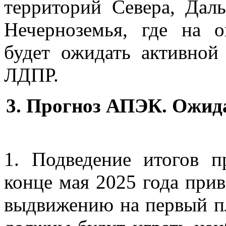
территорий Севера, Дал
Нечерноземья, где на 
будет ожидать активно
ЛДПР.
3. Прогноз АПЭК. Ожид
1. Подведение итогов 
конце мая 2025 года при
выдвижению на первый п