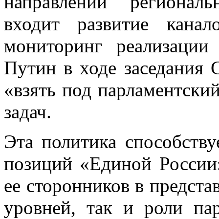
направлений регионал
входит развитие канал
мониторинг реализации
Путин в ходе заседания 
«взять под парламентски
задач.
Эта политика способств
позиций «Единой России»
ее сторонников в предста
уровней, так и роли па