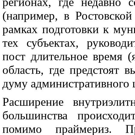
регионах, где недавно с
(например, в Ростовской
рамках подготовки к мун
тех субъектах, руковод
пост длительное время 
область, где предстоят 
думу административного ц
Расширение внутриэлит
большинства происход
помимо праймериз. Пр