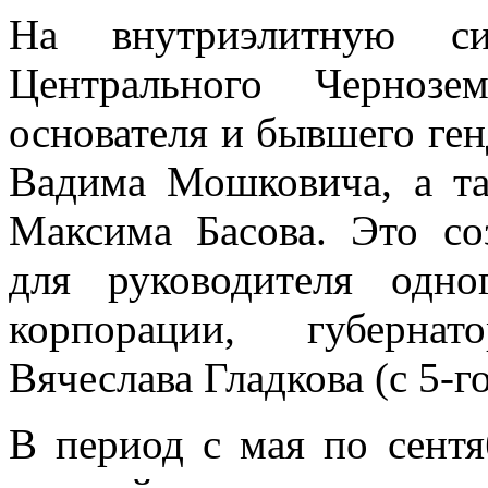
На внутриэлитную с
Центрального Чернозе
основателя и бывшего ге
Вадима Мошковича, а та
Максима Басова. Это со
для руководителя одно
корпорации, губернат
Вячеслава Гладкова (с 5-го
В период с мая по сент