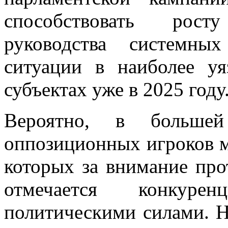
способствовать рост
руководства системны
ситуации в наиболее у
субъектах уже в 2025 году
Вероятно, в большей
оппозиционных игроков м
которых за внимание про
отмечается конкуре
политическими силами. Н