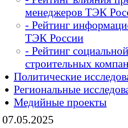
менеджеров ТЭК Рос
- Рейтинг информац
ТЭК России
- Рейтинг социальной
строительных компан
Политические исследов
Региональные исследов
Медийные проекты
07.05.2025