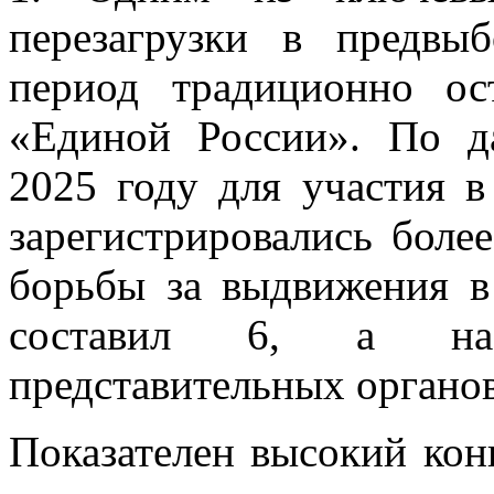
перезагрузки в предвы
период традиционно ос
«Единой России». По д
2025 году для участия в
зарегистрировались более
борьбы за выдвижения в
составил 6, а на
представительных органов 
Показателен высокий кон