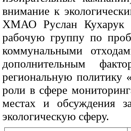
внимание к экологически
ХМАО Руслан Кухарук (
рабочую группу по про
коммунальными отходам
дополнительным факт
региональную политику «
роли в сфере мониторинг
местах и обсуждения за
экологическую сферу.