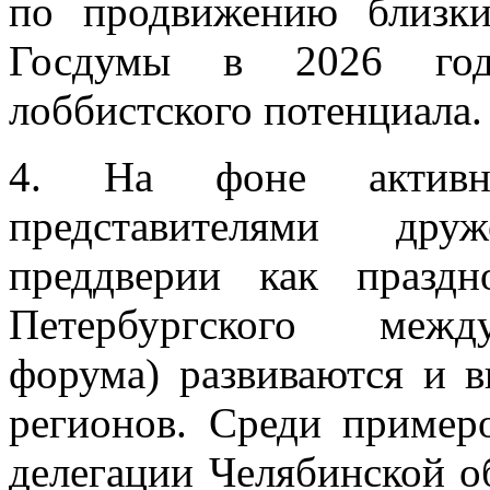
по продвижению близк
Госдумы в 2026 год
лоббистского потенциала.
4. На фоне активн
представителями дру
преддверии как празд
Петербургского между
форума) развиваются и 
регионов. Среди пример
делегации Челябинской об