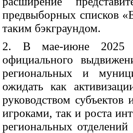
расширение представи
предвыборных списков «Е
таким бэкграундом.
2. В мае-июне 2025 г
официального выдвижен
региональных и муниц
ожидать как активизаци
руководством субъектов
игроками, так и роста ин
региональных отделений