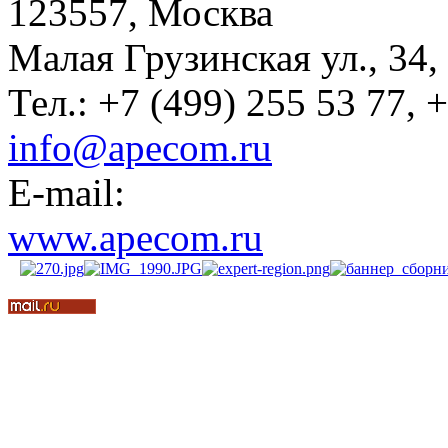
123557, Москва
Малая Грузинская ул., 34,
Тел.: +7 (499) 255 53 77, 
info@apecom.ru
E-mail:
www.apecom.ru