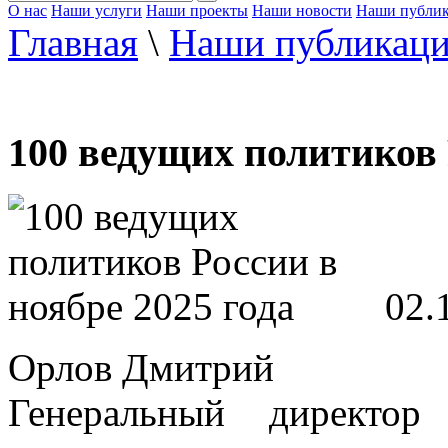
О нас
Наши услуги
Наши проекты
Наши новости
Наши публи
Главная
\
Наши публикац
100 ведущих политиков 
02.
Орлов Дмитрий
Генеральный директор