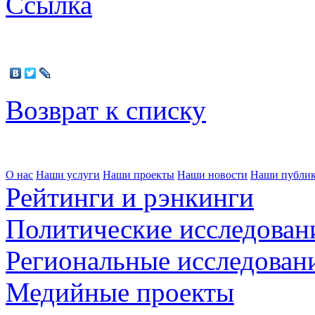
Ссылка
Возврат к списку
О нас
Наши услуги
Наши проекты
Наши новости
Наши публи
Рейтинги и рэнкинги
Политические исследован
Региональные исследован
Медийные проекты