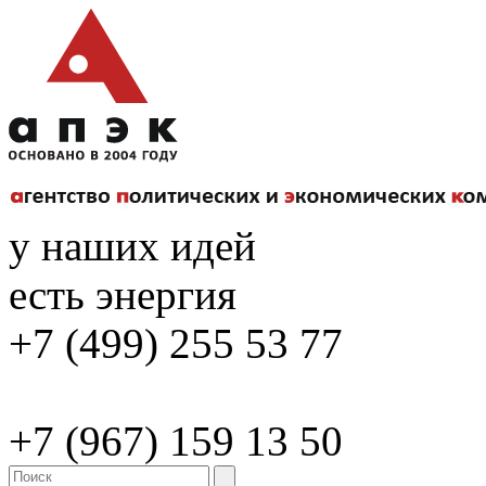
у наших идей
есть энергия
+7 (499) 255 53 77
+7 (967) 159 13 50