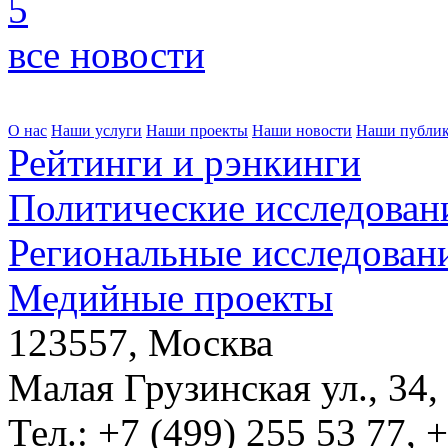
5
все новости
О нас
Наши услуги
Наши проекты
Наши новости
Наши публи
Рейтинги и рэнкинги
Политические исследован
Региональные исследован
Медийные проекты
123557, Москва
Малая Грузинская ул., 34,
Тел.: +7 (499) 255 53 77, 