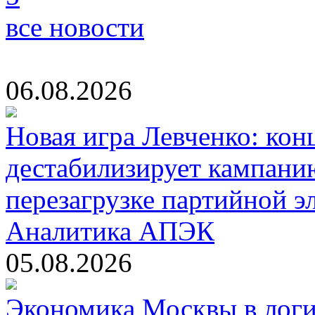
все новости
06.08.2026
Новая игра Левченко: кон
дестабилизирует кампани
перезагрузке партийной э
Аналитика АПЭК
05.08.2026
Экономика Москвы в логи