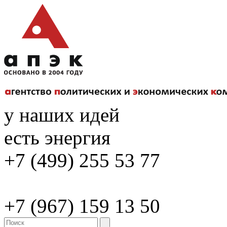
у наших идей
есть энергия
+7 (499) 255 53 77
+7 (967) 159 13 50