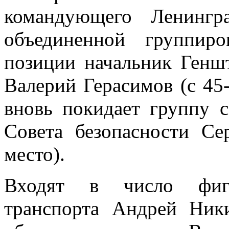
командующего Ленингр
объединенной группир
позиции начальник Генш
Валерий Герасимов (с 45-
вновь покидает группу 
Совета безопасности Се
место).
Входят в число фигу
транспорта Андрей Ник