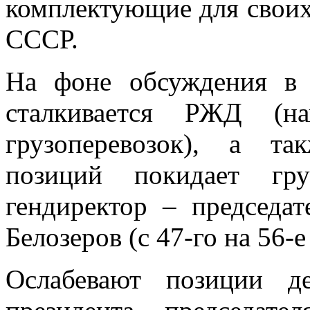
комплектующие для своих
СССР.
На фоне обсуждения в 
сталкивается РЖД (на
грузоперевозок), а та
позиций покидает гр
гендиректор – председа
Белозеров (с 47-го на 56-е
Ослабевают позиции де