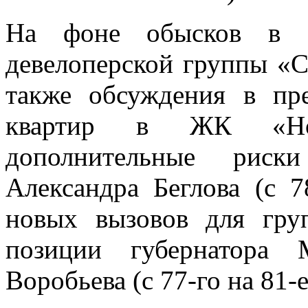
На фоне обысков в о
девелоперской группы «С
также обсуждения в пр
квартир в ЖК «Нов
дополнительные риск
Александра Беглова (с 7
новых вызовов для гру
позиции губернатора 
Воробьева (с 77-го на 81-е