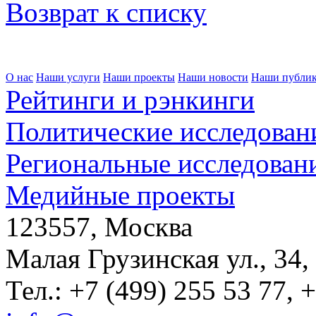
Возврат к списку
О нас
Наши услуги
Наши проекты
Наши новости
Наши публи
Рейтинги и рэнкинги
Политические исследован
Региональные исследован
Медийные проекты
123557, Москва
Малая Грузинская ул., 34,
Тел.: +7 (499) 255 53 77, 