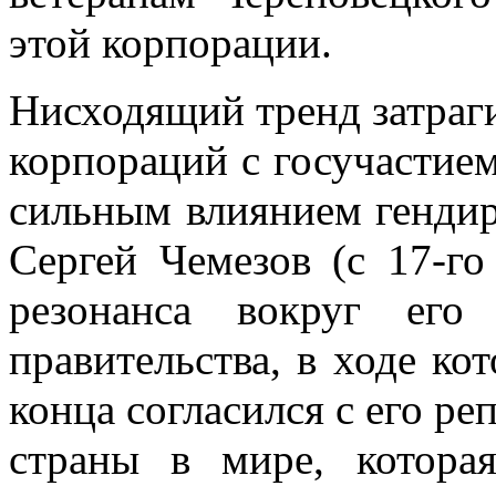
этой корпорации.
Нисходящий тренд затраги
корпораций с госучастием
сильным влиянием гендир
Сергей Чемезов (с 17-го
резонанса вокруг его
правительства, в ходе к
конца согласился с его ре
страны в мире, котора