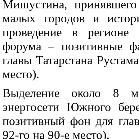
Мишустина, принявшего
малых городов и истор
проведение в регионе Т
форума – позитивные ф
главы Татарстана Рустама
место).
Выделение около 8 м
энергосети Южного бер
позитивный фон для глав
92-го на 90-е место).