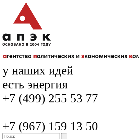
у наших идей
есть энергия
+7 (499) 255 53 77
+7 (967) 159 13 50