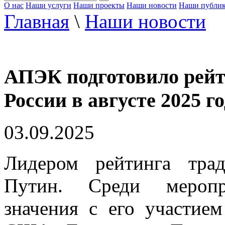
О нас
Наши услуги
Наши проекты
Наши новости
Наши публи
Главная
\
Наши новости
АПЭК подготовило рейт
России в августе 2025 г
03.09.2025
Лидером рейтинга тра
Путин. Среди меропри
значения с его участие