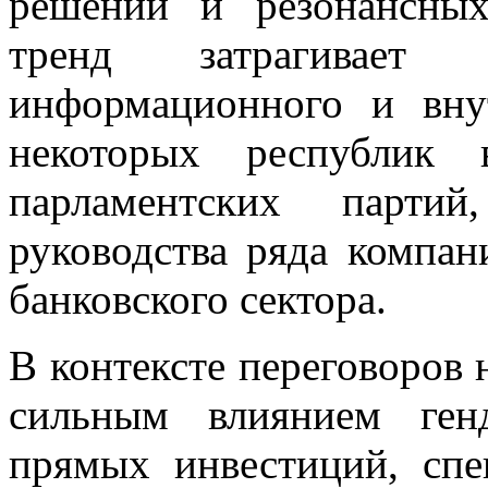
решений и резонансных
тренд затрагивает
информационного и внут
некоторых республик 
парламентских парти
руководства ряда компан
банковского сектора.
В контексте переговоров 
сильным влиянием ген
прямых инвестиций, спе