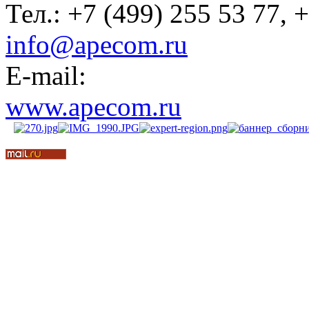
Тел.: +7 (499) 255 53 77, 
info@apecom.ru
E-mail:
www.apecom.ru