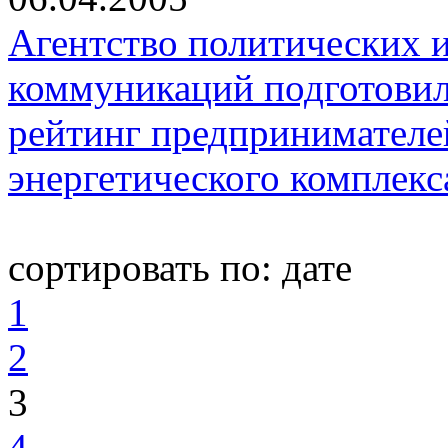
Агентство политических 
коммуникаций подготовил
рейтинг предпринимателе
энергетического комплекс
сортировать по:
дате
1
2
3
4