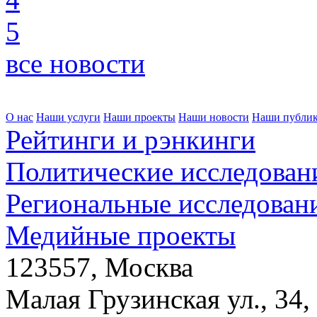
5
все новости
О нас
Наши услуги
Наши проекты
Наши новости
Наши публи
Рейтинги и рэнкинги
Политические исследован
Региональные исследован
Медийные проекты
123557, Москва
Малая Грузинская ул., 34,