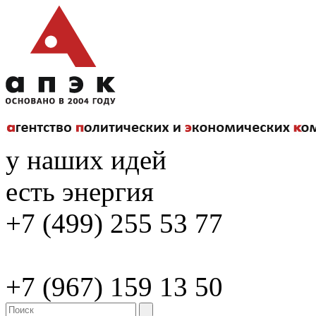
у наших идей
есть энергия
+7 (499) 255 53 77
+7 (967) 159 13 50