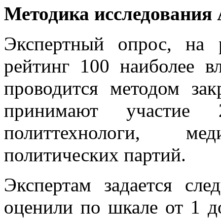
Методика исследования
Экспертный опрос, на р
рейтинг 100 наиболее в
проводится методом зак
принимают участие 2
политтехнологи, меди
политических партий.
Экспертам задается сл
оценили по шкале от 1 д