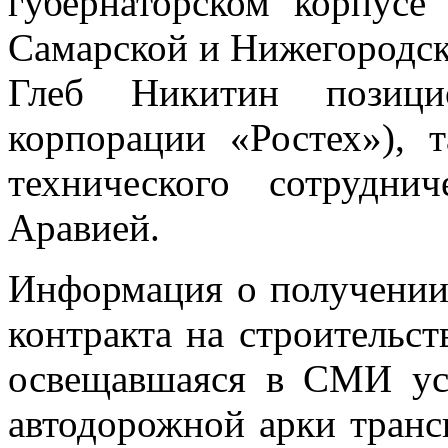
губернаторском корпусе
Самарской и Нижегородск
Глеб Никитин позици
корпорации «Ростех»), 
технического сотрудни
Аравией.
Информация о получении
контракта на строительс
освещавшаяся в СМИ ус
автодорожной арки транс