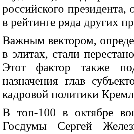
российского президента, 
в рейтинге ряда других пр
Важным вектором, опреде
в элитах, стали перестан
Этот фактор также под
назначения глав субъек
кадровой политики Кремля
В топ-100 в октябре во
Госдумы Сергей Желе