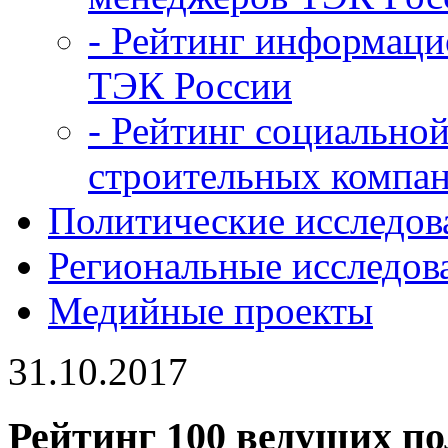
- Рейтинг информац
ТЭК России
- Рейтинг социальной
строительных компан
Политические исследов
Региональные исследов
Медийные проекты
31.10.2017
Рейтинг 100 ведущих по