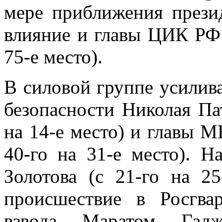
мере приближения прези
влияние и главы ЦИК РФ
75-е место).
В силовой группе усилива
безопасности Николая Па
на 14-е место) и главы 
40-го на 31-е место). 
Золотова (с 21-го на 25
происшествие в Росгва
взвода Маратом Гадж