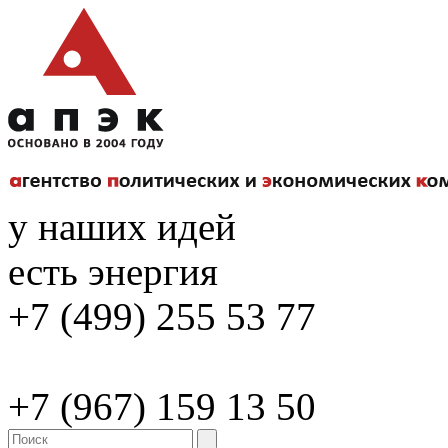
у наших идей
есть энергия
+7 (499) 255 53 77
+7 (967) 159 13 50