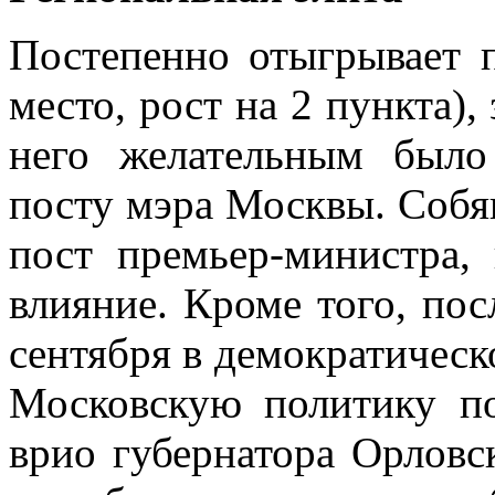
Постепенно отыгрывает 
место, рост на 2 пункта),
него желательным был
посту мэра Москвы. Собян
пост премьер-министра, 
влияние. Кроме того, по
сентября в демократическ
Московскую политику п
врио губернатора Орловск