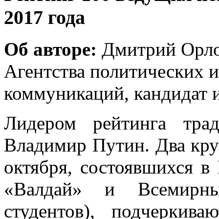
2017 года
Об авторе:
Дмитрий Орлов
Агентства политических 
коммуникаций, кандидат и
Лидером рейтинга трад
Владимир Путин. Два кр
октября, состоявшихся в
«Валдай» и Всемирн
студентов), подчеркив