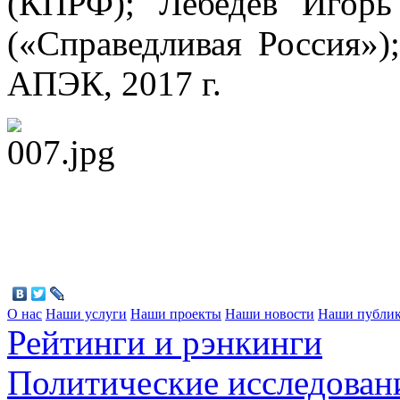
(КПРФ); Лебедев Игор
(«Справедливая Россия»)
АПЭК, 2017 г.
О нас
Наши услуги
Наши проекты
Наши новости
Наши публи
Рейтинги и рэнкинги
Политические исследован