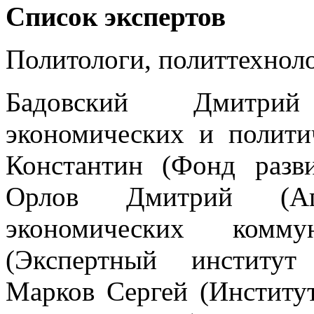
Список экспертов
Политологи, политтехнол
Бадовский Дмитрий
экономических и полити
Константин (Фонд разви
Орлов Дмитрий (Аг
экономических комму
(Экспертный институт
Марков Сергей (Институт