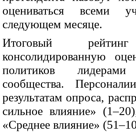
оцениваться всеми уч
следующем месяце.
Итоговый рейтин
консолидированную оце
политиков лидерами 
сообщества. Персонал
результатам опроса, расп
сильное влияние» (1–20)
«Среднее влияние» (51–10