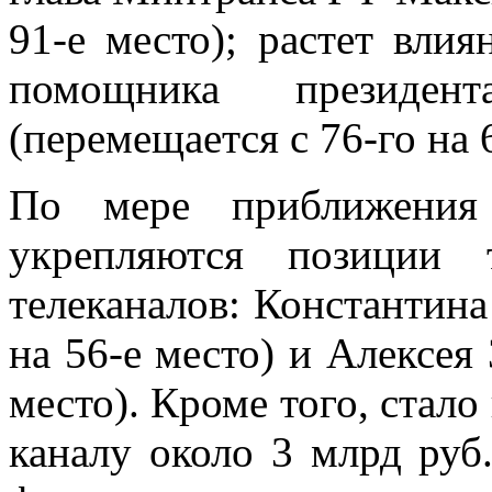
91-е место); растет вли
помощника президе
(перемещается с 76-го на 
По мере приближения 
укрепляются позиции 
телеканалов: Константина
на 56-е место) и Алексея 
место). Кроме того, стал
каналу около 3 млрд руб