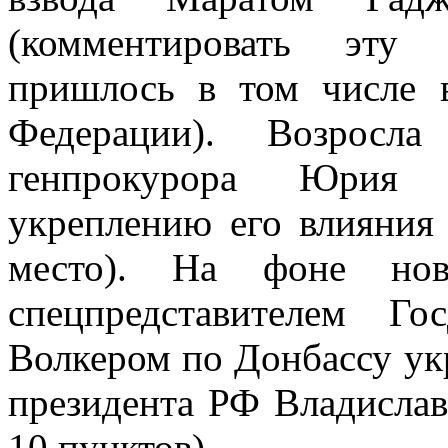
(комментировать эту 
пришлось в том числе 
Федерации). Возросла
генпрокурора Юрия 
укреплению его влияния 
место). На фоне нов
спецпредставителем Г
Волкером по Донбассу у
президента РФ Владислава
10 пунктов).