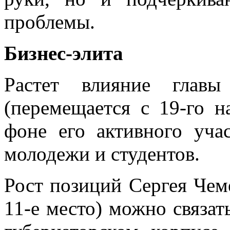
проблемы.
Бизнес-элита
Растет влияние главы
(перемещается с 19-го н
фоне его активного уча
молодежи и студентов.
Рост позиций Сергея Чеме
11-е место) можно связат