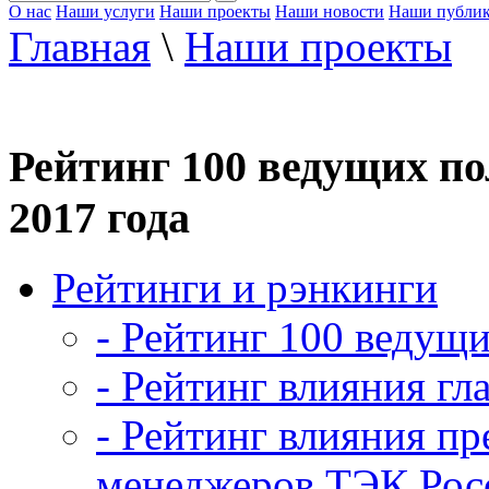
О нас
Наши услуги
Наши проекты
Наши новости
Наши публи
Главная
\
Наши проекты
Рейтинг 100 ведущих по
2017 года
Рейтинги и рэнкинги
- Рейтинг 100 ведущ
- Рейтинг влияния гл
- Рейтинг влияния пр
менеджеров ТЭК Рос