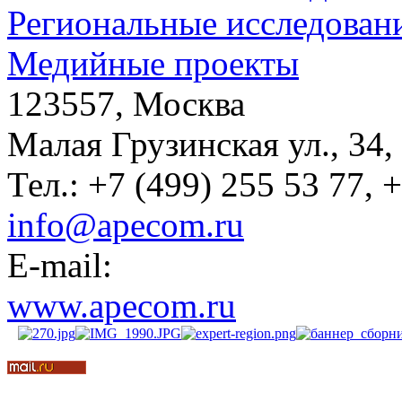
Региональные исследован
Медийные проекты
123557, Москва
Малая Грузинская ул., 34,
Тел.: +7 (499) 255 53 77, 
info@apecom.ru
E-mail:
www.apecom.ru