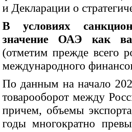
и Декларации о стратегич
В условиях санкцион
значение ОАЭ как ва
(отметим прежде всего р
международного финансов
По данным на начало 202
товарооборот между Росс
причем, объемы экспорт
годы многократно превы