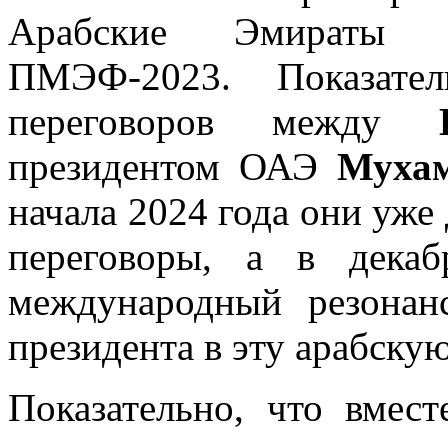
Арабские Эмираты с
ПМЭФ-2023. Показател
переговоров между
президентом ОАЭ
Муха
начала 2024 года они уж
переговоры, а в дека
международный резонан
президента в эту арабскую
Показательно, что вмес