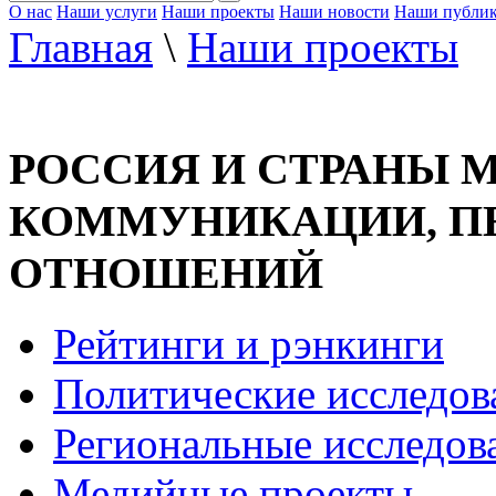
О нас
Наши услуги
Наши проекты
Наши новости
Наши публи
Главная
\
Наши проекты
РОССИЯ И СТРАНЫ 
КОММУНИКАЦИИ, П
ОТНОШЕНИЙ
Рейтинги и рэнкинги
Политические исследов
Региональные исследов
Медийные проекты