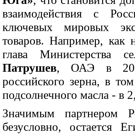
взаимодействия с Рос
ключевых мировых экс
товаров. Например, как 
глава Министерства с
Патрушев
, ОАЭ в 202
российского зерна, в том
подсолнечного масла - в 2,
Значимым партнером Р
безусловно, остается Е