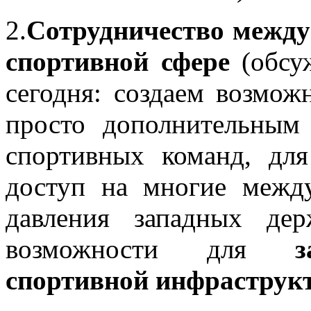
2.
Сотрудничество между
спортивной сфере
(обсуж
сегодня: создаем возмож
просто дополнительным
спортивных команд, для
доступ на многие между
давления западных де
возможности для
з
спортивной инфраструкт