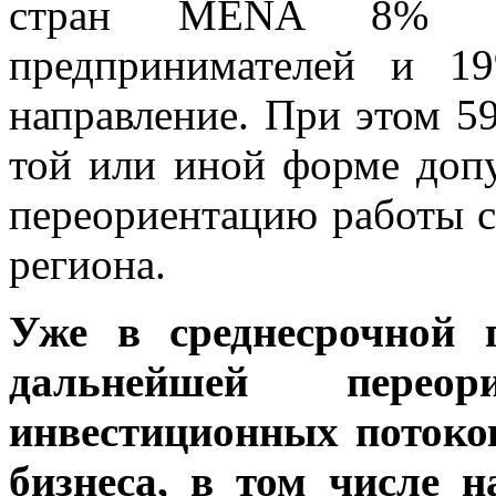
стран MENA 8% опр
предпринимателей и 1
направление. При этом 
той или иной форме доп
переориентацию работы с
региона.
Уже в среднесрочной 
дальнейшей перео
инвестиционных потоко
бизнеса, в том числе н