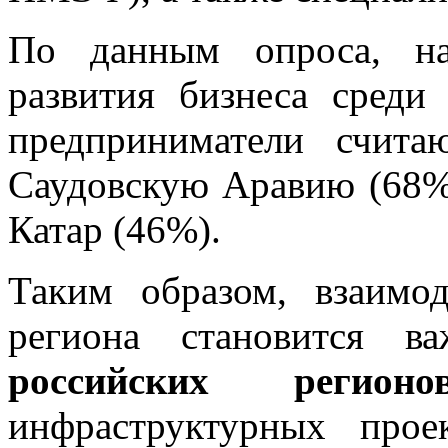
По данным опроса, на
развития бизнеса среди
предприниматели счит
Саудовскую Аравию (68%)
Катар (46%).
Таким образом, взаимо
региона становится 
российских регионо
инфраструктурных прое