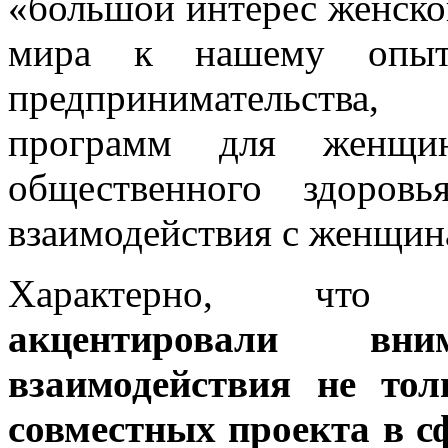
«большой интерес женско
мира к нашему опыт
предпринимательства,
программ для женщи
общественного здоро
взаимодействия с женщин
Характерно, что 
акцентировали вн
взаимодействия не тол
совместных проекта в с