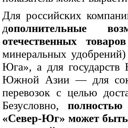
Для российских компани
д
ополнительные во
отечественных товар
минеральных удобрений)
Юга», а для государств
Южной Азии — для сок
перевозок с целью дост
Безусловно,
полностью
«Север-Юг» может быть