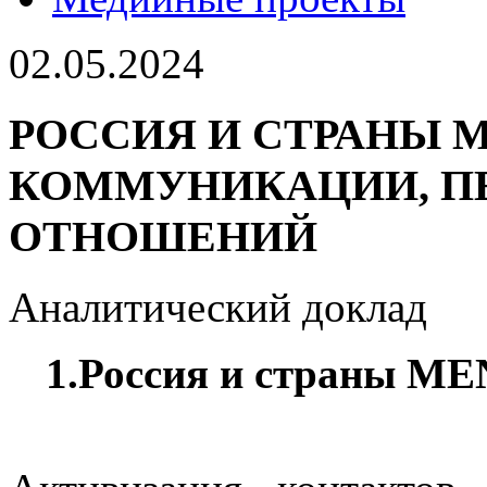
02.05.2024
РОССИЯ И СТРАНЫ 
КОММУНИКАЦИИ, П
ОТНОШЕНИЙ
Аналитический доклад
1.Россия и страны ME