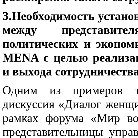
3.Необходимость устано
между представите
политических и эконом
MENA с целью реализа
и выхода сотрудничества
Одним из примеров та
дискуссия «Диалог женщ
рамках форума «Мир во
представительницы управ