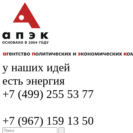
у наших идей
есть энергия
+7 (499) 255 53 77
+7 (967) 159 13 50