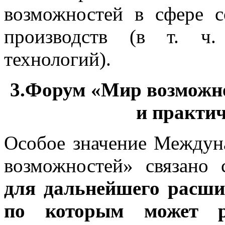
возможностей в сфере с
производств (в т. ч
технологий).
3.Форум «Мир возможно
и практич
Особое значение Междун
возможностей» связано
для дальнейшего расши
по которым может ра