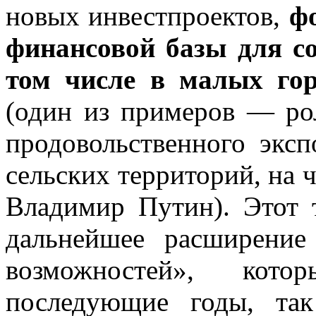
новых инвестпроектов,
ф
финансовой базы для с
том числе в малых гор
(один из примеров — ро
продовольственного эксп
сельских территорий, на 
Владимир Путин). Этот 
дальнейшее расширени
возможностей», кот
последующие годы, так