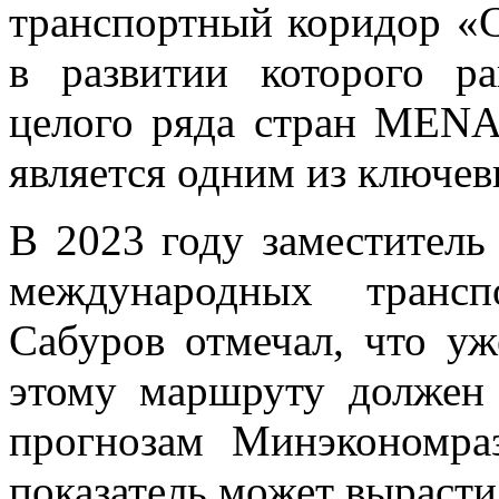
транспортный коридор «С
в развитии которого ра
целого ряда стран MENA
является одним из ключев
В 2023 году заместител
международных трансп
Сабуров отмечал, что уж
этому маршруту должен 
прогнозам Минэкономра
показатель может вырасти