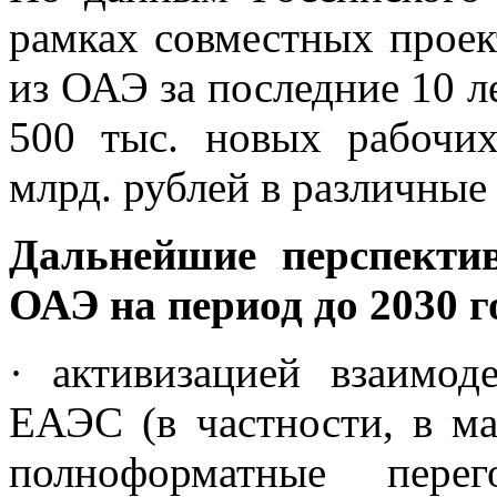
рамках совместных проек
из ОАЭ за последние 10 л
500 тыс. новых рабочих
млрд. рублей в различные
Дальнейшие перспекти
ОАЭ на период до 2030 г
· активизацией взаимо
ЕАЭС (в частности, в м
полноформатные пер