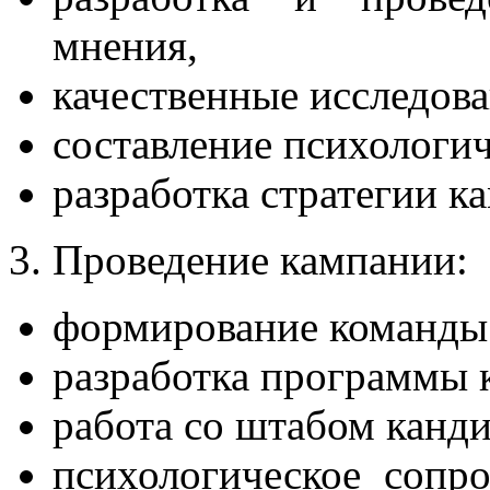
мнения,
качественные исследова
составление психологич
разработка стратегии к
3. Проведение кампании:
формирование команды 
разработка программы 
работа со штабом канди
психологическое сопр