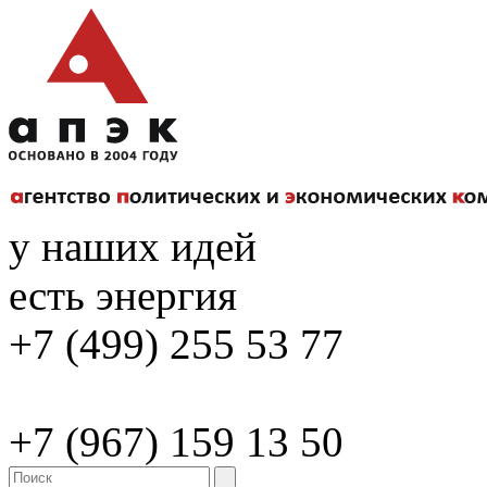
у наших идей
есть энергия
+7 (499) 255 53 77
+7 (967) 159 13 50