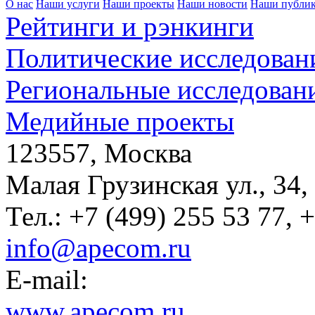
О нас
Наши услуги
Наши проекты
Наши новости
Наши публи
Рейтинги и рэнкинги
Политические исследован
Региональные исследован
Медийные проекты
123557, Москва
Малая Грузинская ул., 34,
Тел.: +7 (499) 255 53 77, 
info@apecom.ru
E-mail:
www.apecom.ru