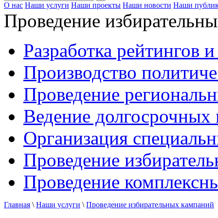
О нас
Наши услуги
Наши проекты
Наши новости
Наши публи
Проведение избирательны
Разработка рейтингов и
Производство политиче
Проведение региональн
Ведение долгосрочных 
Организация специальн
Проведение избирател
Проведение комплексн
Главная
\
Наши услуги
\
Проведение избирательных кампаний